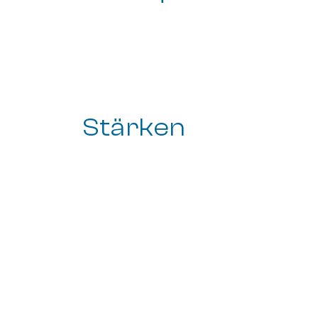
Stärken