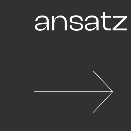
ansatz