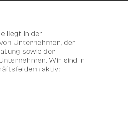
 liegt in der
 von Unternehmen, der
atung sowie der
Unternehmen. Wir sind in
äftsfeldern aktiv: