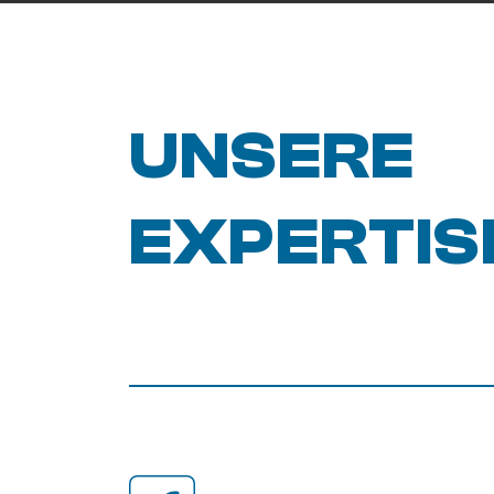
UNSERE
EXPERTIS