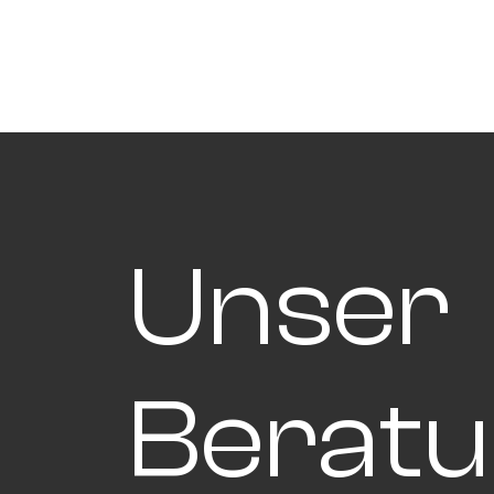
Unser
Beratu