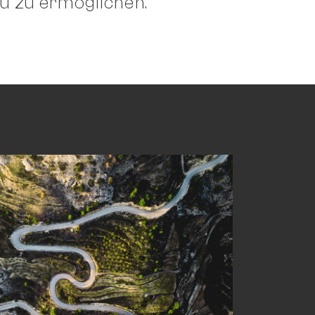
u zu ermöglichen.