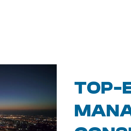
TOP-
MANA